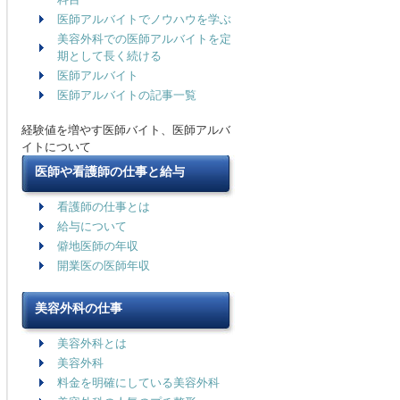
医師アルバイトでノウハウを学ぶ
美容外科での医師アルバイトを定
期として長く続ける
医師アルバイト
医師アルバイトの記事一覧
経験値を増やす医師バイト、医師アルバ
イトについて
医師や看護師の仕事と給与
看護師の仕事とは
給与について
僻地医師の年収
開業医の医師年収
美容外科の仕事
美容外科とは
美容外科
料金を明確にしている美容外科