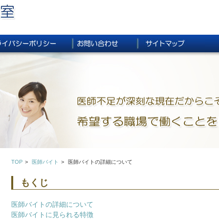
TOP
医師バイト
医師バイトの詳細について
もくじ
医師バイトの詳細について
医師バイトに見られる特徴